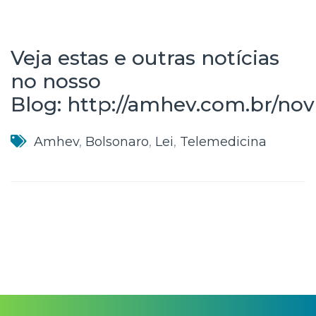
Veja estas e outras notícias
no nosso
Blog:
http://amhev.com.br/nov
Amhev
,
Bolsonaro
,
Lei
,
Telemedicina