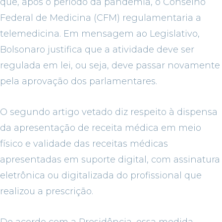
que, após o período da pandemia, o Conselho
Federal de Medicina (CFM) regulamentaria a
telemedicina. Em mensagem ao Legislativo,
Bolsonaro justifica que a atividade deve ser
regulada em lei, ou seja, deve passar novamente
pela aprovação dos parlamentares.
O segundo artigo vetado diz respeito à dispensa
da apresentação de receita médica em meio
físico e validade das receitas médicas
apresentadas em suporte digital, com assinatura
eletrônica ou digitalizada do profissional que
realizou a prescrição.