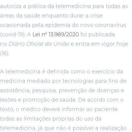
autoriza a prática da telemedicina para todas as
áreas da saúde enquanto durar a crise
ocasionada pela epidemia do novo coronavírus
(covid-19). A
Lei nº 13.989/2020
foi publicada
no
Diário Oficial da União
e entra em vigor hoje
(16).
A telemedicina é definida como o exercício da
medicina mediado por tecnologias para fins de
assistência, pesquisa, prevenção de doenças e
lesões e promoção de saúde. De acordo com o
texto, o médico deverá informar ao paciente
todas as limitações próprias do uso da
telemedicina, já que não é possível a realização