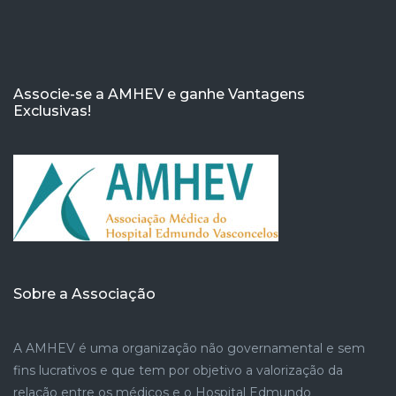
Associe-se a AMHEV e ganhe Vantagens
Exclusivas!
Sobre a Associação
A AMHEV é uma organização não governamental e sem
fins lucrativos e que tem por objetivo a valorização da
relação entre os médicos e o Hospital Edmundo