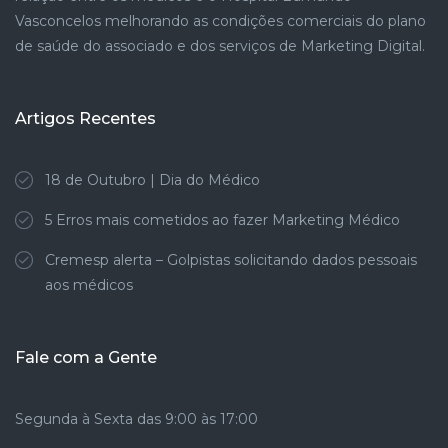
Vasconcelos melhorando as condições comerciais do plano
de saúde do associado e dos serviços de Marketing Digital.
Artigos Recentes
18 de Outubro | Dia do Médico
5 Erros mais cometidos ao fazer Marketing Médico
Cremesp alerta – Golpistas solicitando dados pessoais
aos médicos
Fale com a Gente
Segunda à Sexta das 9:00 às 17:00