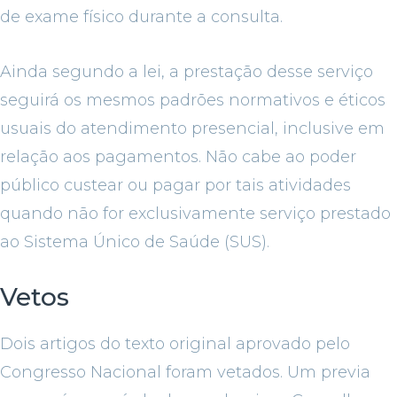
de exame físico durante a consulta.
Ainda segundo a lei, a prestação desse serviço
seguirá os mesmos padrões normativos e éticos
usuais do atendimento presencial, inclusive em
relação aos pagamentos. Não cabe ao poder
público custear ou pagar por tais atividades
quando não for exclusivamente serviço prestado
ao Sistema Único de Saúde (SUS).
Vetos
Dois artigos do texto original aprovado pelo
Congresso Nacional foram vetados. Um previa