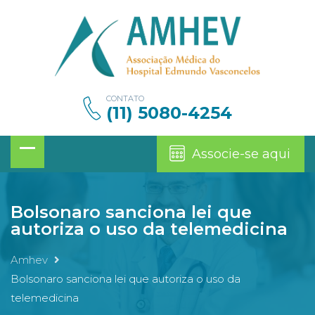
CONTATO
(11) 5080-4254
Associe-se aqui
Bolsonaro sanciona lei que
autoriza o uso da telemedicina
Amhev
Bolsonaro sanciona lei que autoriza o uso da
telemedicina