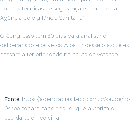
normas técnicas de segurança e controle da
Agência de Vigilância Sanitária”.
O Congresso tem 30 dias para analisar e
deliberar sobre os vetos. A partir desse prazo, eles
passam a ter prioridade na pauta de votação.
Fonte
: https://agenciabrasil.ebc.com.br/saude/no
04/bolsonaro-sanciona-lei-que-autoriza-o-
uso-da-telemedicina