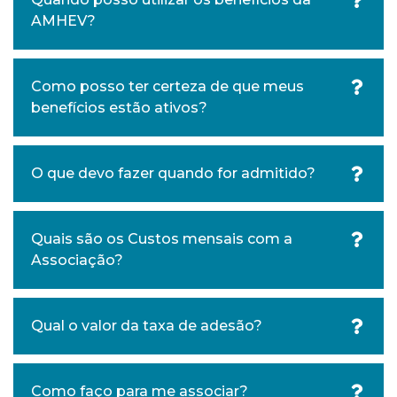
AMHEV?
Como posso ter certeza de que meus
benefícios estão ativos?
O que devo fazer quando for admitido?
Quais são os Custos mensais com a
Associação?
Qual o valor da taxa de adesão?
Como faço para me associar?