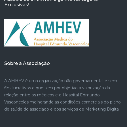
Exclusivas!
Sobre a Associação
A AMHEV é uma organização não governamental e sem
fins lucrativos e que tem por objetivo a valorização da
relação entre os médicos e o Hospital Edmundo
Vasconcelos melhorando as condições comerciais do plano
de saúde do associado e dos serviços de Marketing Digital.