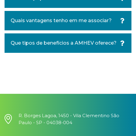
Quais vantagens tenho em me associar?
Que tipos de benefícios a AMHEV oferece?
R. Borges Lagoa, 1450 - Vila Clementino São
Paulo - SP - 04038-004