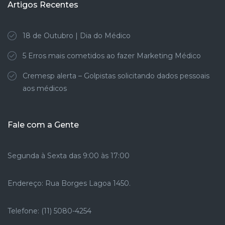
Artigos Recentes
18 de Outubro | Dia do Médico
5 Erros mais cometidos ao fazer Marketing Médico
Cremesp alerta – Golpistas solicitando dados pessoais
aos médicos
Fale com a Gente
Segunda à Sexta das 9:00 às 17:00
Endereço: Rua Borges Lagoa 1450.
Telefone: (11) 5080-4254